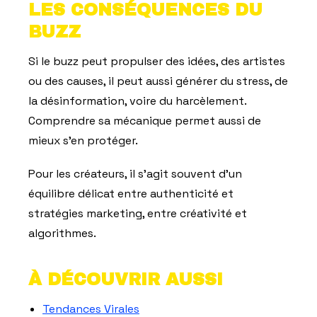
LES CONSÉQUENCES DU
BUZZ
Si le buzz peut propulser des idées, des artistes
ou des causes, il peut aussi générer du stress, de
la désinformation, voire du harcèlement.
Comprendre sa mécanique permet aussi de
mieux s'en protéger.
Pour les créateurs, il s'agit souvent d'un
équilibre délicat entre authenticité et
stratégies marketing, entre créativité et
algorithmes.
À DÉCOUVRIR AUSSI
Tendances Virales