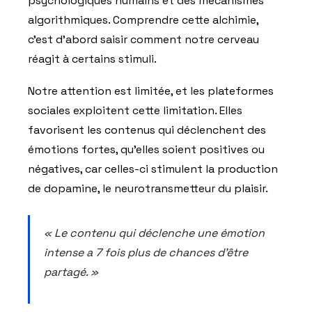
psychologiques humains et des mécanismes
algorithmiques. Comprendre cette alchimie,
c'est d'abord saisir comment notre cerveau
réagit à certains stimuli.
Notre attention est limitée, et les plateformes
sociales exploitent cette limitation. Elles
favorisent les contenus qui déclenchent des
émotions fortes, qu'elles soient positives ou
négatives, car celles-ci stimulent la production
de dopamine, le neurotransmetteur du plaisir.
« Le contenu qui déclenche une émotion
intense a 7 fois plus de chances d'être
partagé. »