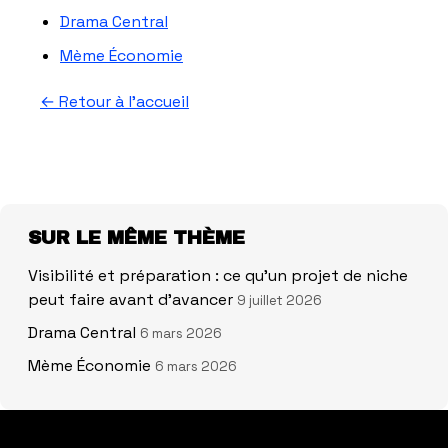
Drama Central
Mème Économie
← Retour à l'accueil
SUR LE MÊME THÈME
Visibilité et préparation : ce qu'un projet de niche
peut faire avant d'avancer
9 juillet 2026
Drama Central
6 mars 2026
Mème Économie
6 mars 2026