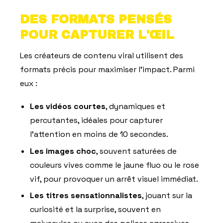
DES FORMATS PENSÉS
POUR CAPTURER L'ŒIL
Les créateurs de contenu viral utilisent des
formats précis pour maximiser l'impact. Parmi
eux :
Les vidéos courtes
, dynamiques et
percutantes, idéales pour capturer
l'attention en moins de 10 secondes.
Les images choc
, souvent saturées de
couleurs vives comme le jaune fluo ou le rose
vif, pour provoquer un arrêt visuel immédiat.
Les titres sensationnalistes
, jouant sur la
curiosité et la surprise, souvent en