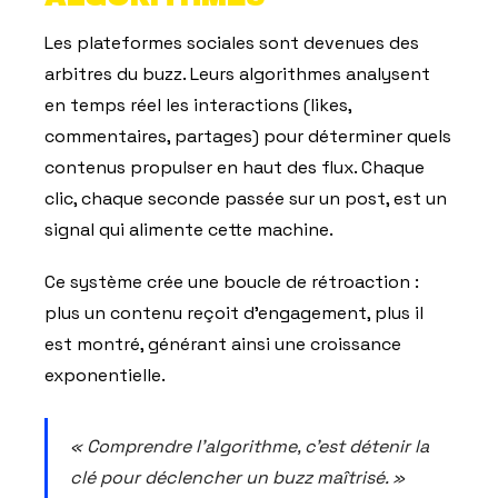
Les plateformes sociales sont devenues des
arbitres du buzz. Leurs algorithmes analysent
en temps réel les interactions (likes,
commentaires, partages) pour déterminer quels
contenus propulser en haut des flux. Chaque
clic, chaque seconde passée sur un post, est un
signal qui alimente cette machine.
Ce système crée une boucle de rétroaction :
plus un contenu reçoit d'engagement, plus il
est montré, générant ainsi une croissance
exponentielle.
« Comprendre l'algorithme, c'est détenir la
clé pour déclencher un buzz maîtrisé. »