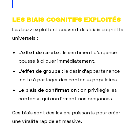
LES BIAIS COGNITIFS EXPLOITÉS
Les buzz exploitent souvent des biais cognitifs
universels :
L'effet de rareté
: le sentiment d'urgence
pousse à cliquer immédiatement.
L'effet de groupe
: le désir d'appartenance
incite à partager des contenus populaires.
Le biais de confirmation
: on privilégie les
contenus qui confirment nos croyances.
Ces biais sont des leviers puissants pour créer
une viralité rapide et massive.